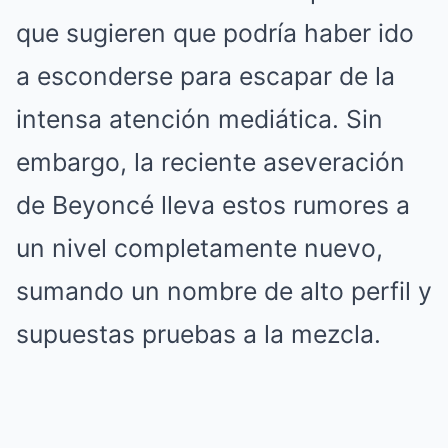
que sugieren que podría haber ido
a esconderse para escapar de la
intensa atención mediática. Sin
embargo, la reciente aseveración
de Beyoncé lleva estos rumores a
un nivel completamente nuevo,
sumando un nombre de alto perfil y
supuestas pruebas a la mezcla.