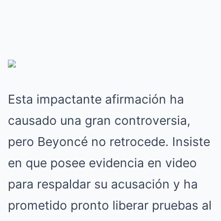
Esta impactante afirmación ha
causado una gran controversia,
pero Beyoncé no retrocede. Insiste
en que posee evidencia en video
para respaldar su acusación y ha
prometido pronto liberar pruebas al