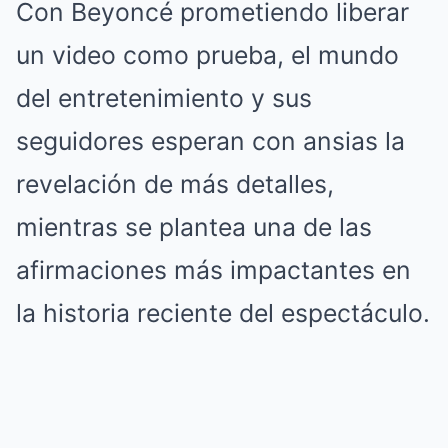
Con Beyoncé prometiendo liberar
un video como prueba, el mundo
del entretenimiento y sus
seguidores esperan con ansias la
revelación de más detalles,
mientras se plantea una de las
afirmaciones más impactantes en
la historia reciente del espectáculo.