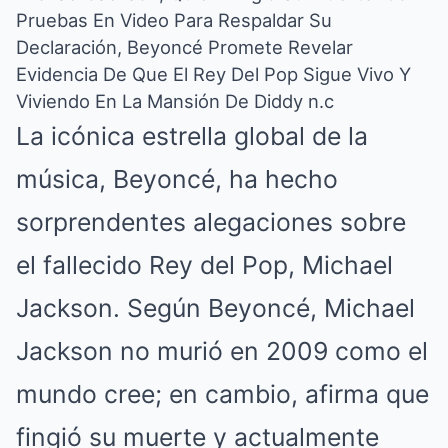
Pruebas En Video Para Respaldar Su
Declaración, Beyoncé Promete Revelar
Evidencia De Que El Rey Del Pop Sigue Vivo Y
Viviendo En La Mansión De Diddy n.c
La icónica estrella global de la
música, Beyoncé, ha hecho
sorprendentes alegaciones sobre
el fallecido Rey del Pop, Michael
Jackson. Según Beyoncé, Michael
Jackson no murió en 2009 como el
mundo cree; en cambio, afirma que
fingió su muerte y actualmente