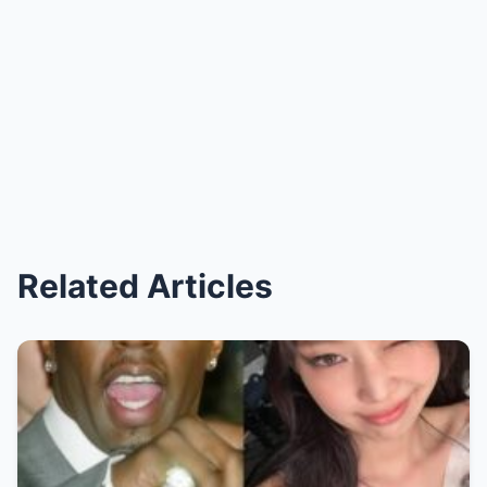
Related Articles