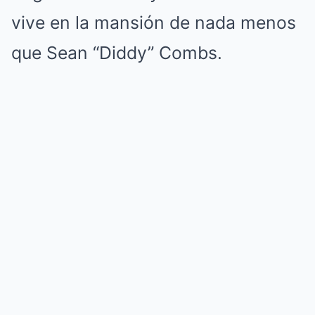
vive en la mansión de nada menos
que Sean “Diddy” Combs.