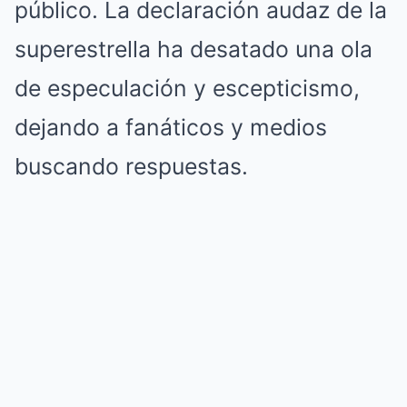
público. La declaración audaz de la
superestrella ha desatado una ola
de especulación y escepticismo,
dejando a fanáticos y medios
buscando respuestas.