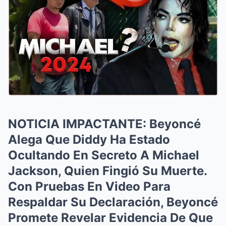
NOTICIA IMPACTANTE: Beyoncé
Alega Que Diddy Ha Estado
Ocultando En Secreto A Michael
Jackson, Quien Fingió Su Muerte.
Con Pruebas En Video Para
Respaldar Su Declaración, Beyoncé
Promete Revelar Evidencia De Que