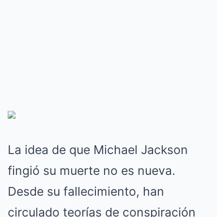
La idea de que Michael Jackson
fingió su muerte no es nueva.
Desde su fallecimiento, han
circulado teorías de conspiración