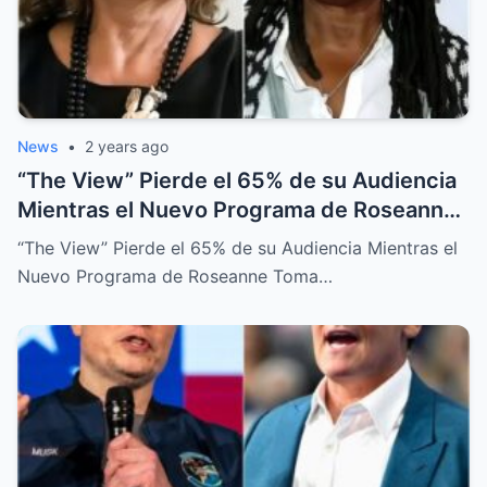
News
•
2 years ago
“The View” Pierde el 65% de su Audiencia
Mientras el Nuevo Programa de Roseanne
Toma el Control
“The View” Pierde el 65% de su Audiencia Mientras el
Nuevo Programa de Roseanne Toma…