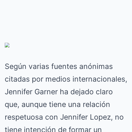
Según varias fuentes anónimas
citadas por medios internacionales,
Jennifer Garner ha dejado claro
que, aunque tiene una relación
respetuosa con Jennifer Lopez, no
tiene intención de formar un