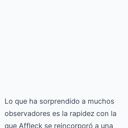
Lo que ha sorprendido a muchos
observadores es la rapidez con la
que Affleck se reincorporó a una