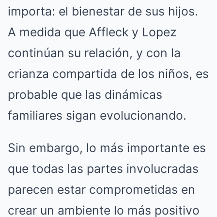
importa: el bienestar de sus hijos.
A medida que Affleck y Lopez
continúan su relación, y con la
crianza compartida de los niños, es
probable que las dinámicas
familiares sigan evolucionando.
Sin embargo, lo más importante es
que todas las partes involucradas
parecen estar comprometidas en
crear un ambiente lo más positivo