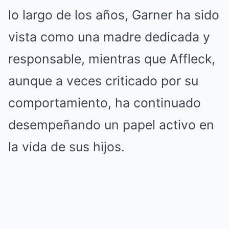
lo largo de los años, Garner ha sido
vista como una madre dedicada y
responsable, mientras que Affleck,
aunque a veces criticado por su
comportamiento, ha continuado
desempeñando un papel activo en
la vida de sus hijos.