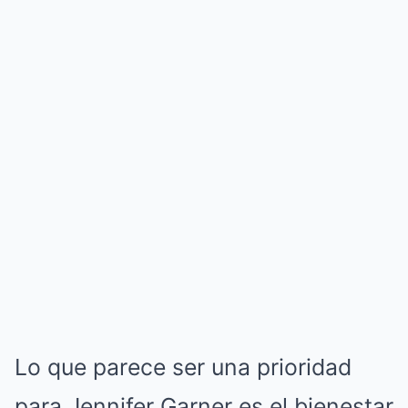
Lo que parece ser una prioridad
para Jennifer Garner es el bienestar