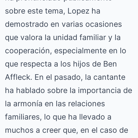
sobre este tema, Lopez ha
demostrado en varias ocasiones
que valora la unidad familiar y la
cooperación, especialmente en lo
que respecta a los hijos de Ben
Affleck. En el pasado, la cantante
ha hablado sobre la importancia de
la armonía en las relaciones
familiares, lo que ha llevado a
muchos a creer que, en el caso de