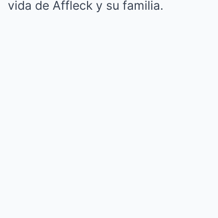
vida de Affleck y su familia.