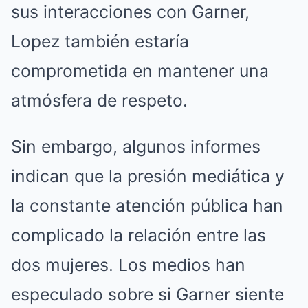
sus interacciones con Garner,
Lopez también estaría
comprometida en mantener una
atmósfera de respeto.
Sin embargo, algunos informes
indican que la presión mediática y
la constante atención pública han
complicado la relación entre las
dos mujeres. Los medios han
especulado sobre si Garner siente