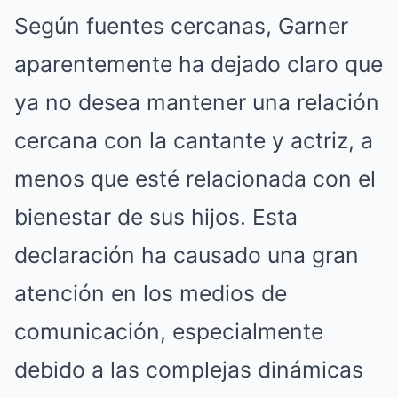
Según fuentes cercanas, Garner
aparentemente ha dejado claro que
ya no desea mantener una relación
cercana con la cantante y actriz, a
menos que esté relacionada con el
bienestar de sus hijos. Esta
declaración ha causado una gran
atención en los medios de
comunicación, especialmente
debido a las complejas dinámicas