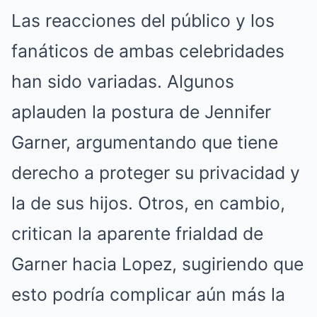
Las reacciones del público y los
fanáticos de ambas celebridades
han sido variadas. Algunos
aplauden la postura de Jennifer
Garner, argumentando que tiene
derecho a proteger su privacidad y
la de sus hijos. Otros, en cambio,
critican la aparente frialdad de
Garner hacia Lopez, sugiriendo que
esto podría complicar aún más la