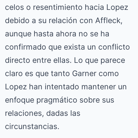
celos o resentimiento hacia Lopez
debido a su relación con Affleck,
aunque hasta ahora no se ha
confirmado que exista un conflicto
directo entre ellas. Lo que parece
claro es que tanto Garner como
Lopez han intentado mantener un
enfoque pragmático sobre sus
relaciones, dadas las
circunstancias.