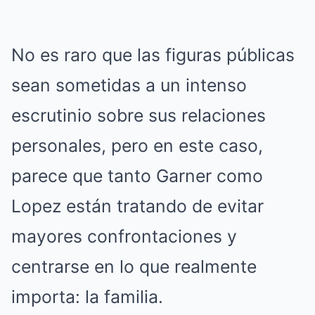
No es raro que las figuras públicas
sean sometidas a un intenso
escrutinio sobre sus relaciones
personales, pero en este caso,
parece que tanto Garner como
Lopez están tratando de evitar
mayores confrontaciones y
centrarse en lo que realmente
importa: la familia.