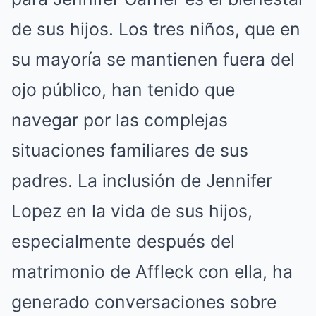
de sus hijos. Los tres niños, que en
su mayoría se mantienen fuera del
ojo público, han tenido que
navegar por las complejas
situaciones familiares de sus
padres. La inclusión de Jennifer
Lopez en la vida de sus hijos,
especialmente después del
matrimonio de Affleck con ella, ha
generado conversaciones sobre