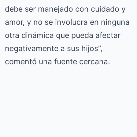
debe ser manejado con cuidado y
amor, y no se involucra en ninguna
otra dinámica que pueda afectar
negativamente a sus hijos”,
comentó una fuente cercana.