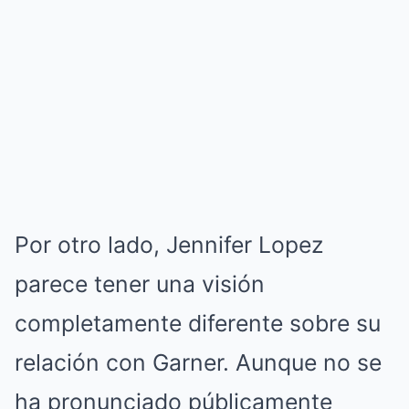
Por otro lado, Jennifer Lopez
parece tener una visión
completamente diferente sobre su
relación con Garner. Aunque no se
ha pronunciado públicamente