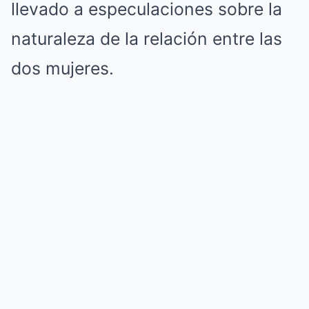
llevado a especulaciones sobre la
naturaleza de la relación entre las
dos mujeres.