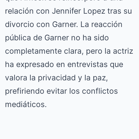
relación con Jennifer Lopez tras su
divorcio con Garner. La reacción
pública de Garner no ha sido
completamente clara, pero la actriz
ha expresado en entrevistas que
valora la privacidad y la paz,
prefiriendo evitar los conflictos
mediáticos.