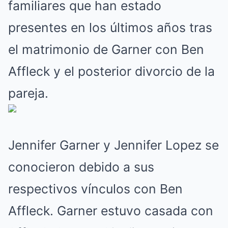
familiares que han estado
presentes en los últimos años tras
el matrimonio de Garner con Ben
Affleck y el posterior divorcio de la
pareja.
Jennifer Garner y Jennifer Lopez se
conocieron debido a sus
respectivos vínculos con Ben
Affleck. Garner estuvo casada con