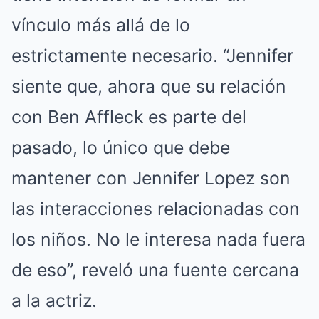
vínculo más allá de lo
estrictamente necesario. “Jennifer
siente que, ahora que su relación
con Ben Affleck es parte del
pasado, lo único que debe
mantener con Jennifer Lopez son
las interacciones relacionadas con
los niños. No le interesa nada fuera
de eso”, reveló una fuente cercana
a la actriz.