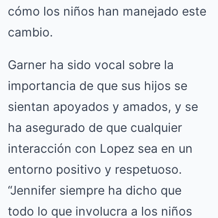
cómo los niños han manejado este
cambio.
Garner ha sido vocal sobre la
importancia de que sus hijos se
sientan apoyados y amados, y se
ha asegurado de que cualquier
interacción con Lopez sea en un
entorno positivo y respetuoso.
“Jennifer siempre ha dicho que
todo lo que involucra a los niños