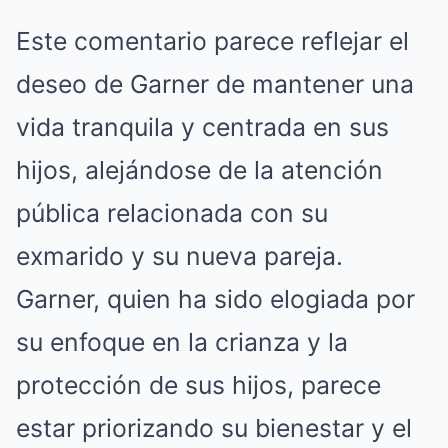
Este comentario parece reflejar el
deseo de Garner de mantener una
vida tranquila y centrada en sus
hijos, alejándose de la atención
pública relacionada con su
exmarido y su nueva pareja.
Garner, quien ha sido elogiada por
su enfoque en la crianza y la
protección de sus hijos, parece
estar priorizando su bienestar y el