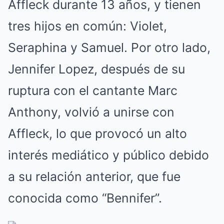
Affleck durante 13 años, y tienen
tres hijos en común: Violet,
Seraphina y Samuel. Por otro lado,
Jennifer Lopez, después de su
ruptura con el cantante Marc
Anthony, volvió a unirse con
Affleck, lo que provocó un alto
interés mediático y público debido
a su relación anterior, que fue
conocida como “Bennifer”.