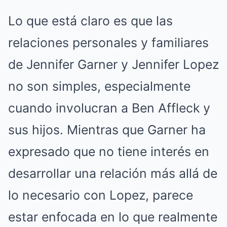
Lo que está claro es que las
relaciones personales y familiares
de Jennifer Garner y Jennifer Lopez
no son simples, especialmente
cuando involucran a Ben Affleck y
sus hijos. Mientras que Garner ha
expresado que no tiene interés en
desarrollar una relación más allá de
lo necesario con Lopez, parece
estar enfocada en lo que realmente