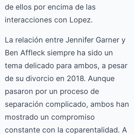
de ellos por encima de las
interacciones con Lopez.
La relación entre Jennifer Garner y
Ben Affleck siempre ha sido un
tema delicado para ambos, a pesar
de su divorcio en 2018. Aunque
pasaron por un proceso de
separación complicado, ambos han
mostrado un compromiso
constante con la coparentalidad. A