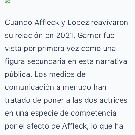
Cuando Affleck y Lopez reavivaron
su relación en 2021, Garner fue
vista por primera vez como una
figura secundaria en esta narrativa
pública. Los medios de
comunicación a menudo han
tratado de poner a las dos actrices
en una especie de competencia
por el afecto de Affleck, lo que ha