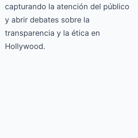
capturando la atención del público
y abrir debates sobre la
transparencia y la ética en
Hollywood.