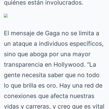
quiénes están involucrados.
El mensaje de Gaga no se limita a
un ataque a individuos específicos,
sino que aboga por una mayor
transparencia en Hollywood. “La
gente necesita saber que no todo
lo que brilla es oro. Hay una red de
conexiones que afecta nuestras
vidas y carreras, y creo que es vital