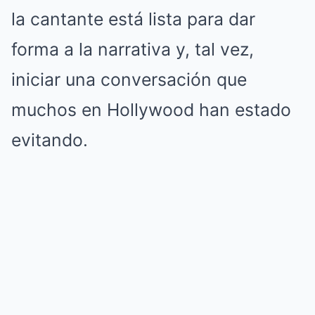
la cantante está lista para dar
forma a la narrativa y, tal vez,
iniciar una conversación que
muchos en Hollywood han estado
evitando.