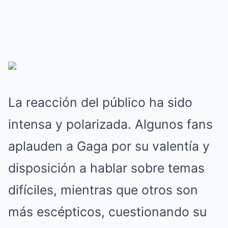
La reacción del público ha sido
intensa y polarizada. Algunos fans
aplauden a Gaga por su valentía y
disposición a hablar sobre temas
difíciles, mientras que otros son
más escépticos, cuestionando su