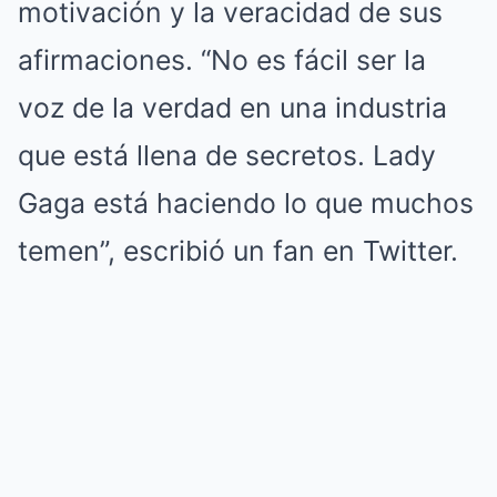
motivación y la veracidad de sus
afirmaciones. “No es fácil ser la
voz de la verdad en una industria
que está llena de secretos. Lady
Gaga está haciendo lo que muchos
temen”, escribió un fan en Twitter.