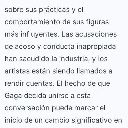
sobre sus prácticas y el
comportamiento de sus figuras
más influyentes. Las acusaciones
de acoso y conducta inapropiada
han sacudido la industria, y los
artistas están siendo llamados a
rendir cuentas. El hecho de que
Gaga decida unirse a esta
conversación puede marcar el
inicio de un cambio significativo en