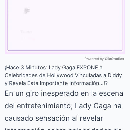
Powered by 
GliaStudios
¡Hace 3 Minutos: Lady Gaga EXPONE a
Mute
Celebridades de Hollywood Vinculadas a Diddy
y Revela Esta Importante Información…!?
En un giro inesperado en la escena
del entretenimiento, Lady Gaga ha
causado sensación al revelar