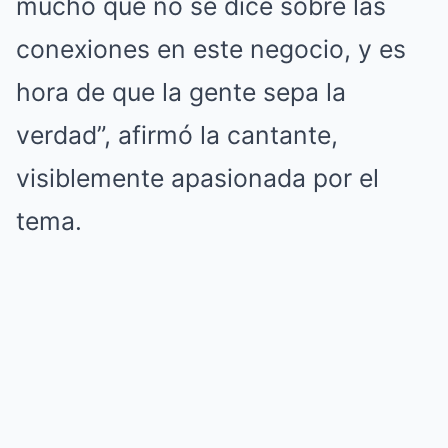
mucho que no se dice sobre las
conexiones en este negocio, y es
hora de que la gente sepa la
verdad”, afirmó la cantante,
visiblemente apasionada por el
tema.