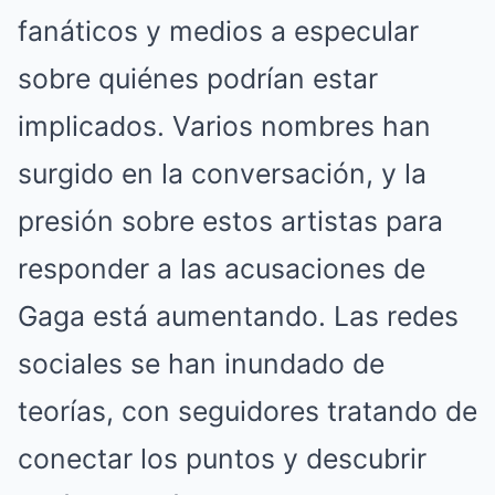
fanáticos y medios a especular
sobre quiénes podrían estar
implicados. Varios nombres han
surgido en la conversación, y la
presión sobre estos artistas para
responder a las acusaciones de
Gaga está aumentando. Las redes
sociales se han inundado de
teorías, con seguidores tratando de
conectar los puntos y descubrir