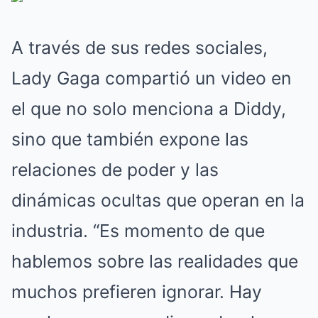
A través de sus redes sociales,
Lady Gaga compartió un video en
el que no solo menciona a Diddy,
sino que también expone las
relaciones de poder y las
dinámicas ocultas que operan en la
industria. “Es momento de que
hablemos sobre las realidades que
muchos prefieren ignorar. Hay