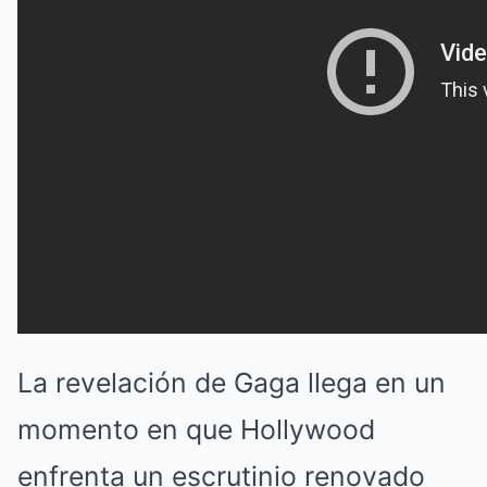
La revelación de Gaga llega en un
momento en que Hollywood
enfrenta un escrutinio renovado