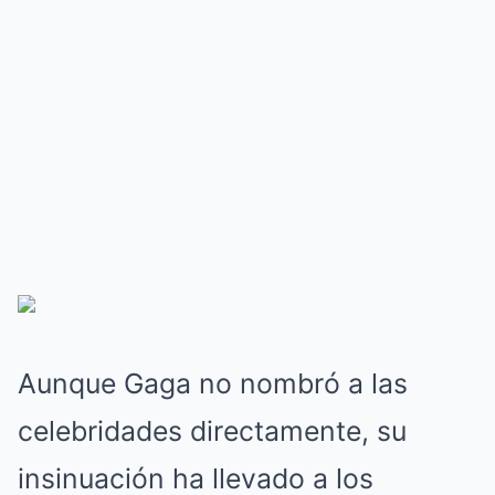
Aunque Gaga no nombró a las
celebridades directamente, su
insinuación ha llevado a los