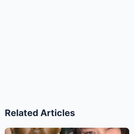
Related Articles