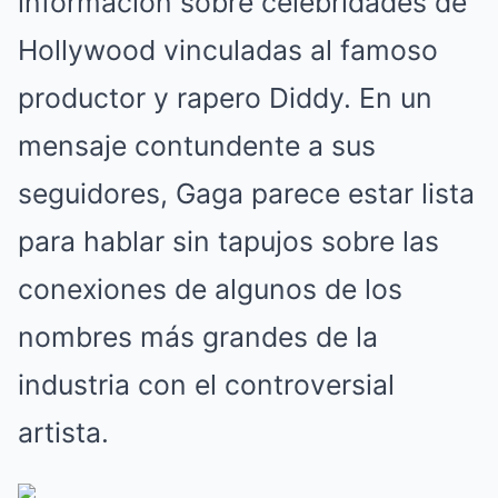
información sobre celebridades de
Hollywood vinculadas al famoso
productor y rapero Diddy. En un
mensaje contundente a sus
seguidores, Gaga parece estar lista
para hablar sin tapujos sobre las
conexiones de algunos de los
nombres más grandes de la
industria con el controversial
artista.