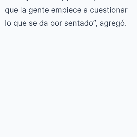
que la gente empiece a cuestionar
lo que se da por sentado”, agregó.