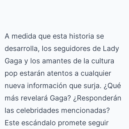
A medida que esta historia se
desarrolla, los seguidores de Lady
Gaga y los amantes de la cultura
pop estarán atentos a cualquier
nueva información que surja. ¿Qué
más revelará Gaga? ¿Responderán
las celebridades mencionadas?
Este escándalo promete seguir