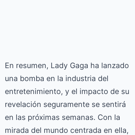
En resumen, Lady Gaga ha lanzado
una bomba en la industria del
entretenimiento, y el impacto de su
revelación seguramente se sentirá
en las próximas semanas. Con la
mirada del mundo centrada en ella,