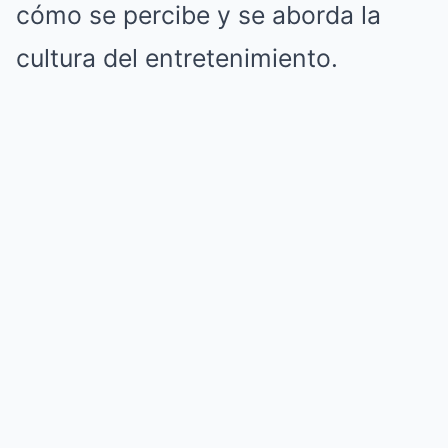
cómo se percibe y se aborda la
cultura del entretenimiento.