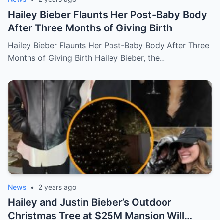
Hailey Bieber Flaunts Her Post-Baby Body
After Three Months of Giving Birth
Hailey Bieber Flaunts Her Post-Baby Body After Three
Months of Giving Birth Hailey Bieber, the…
News
•
2 years ago
Hailey and Justin Bieber’s Outdoor
Christmas Tree at $25M Mansion Will