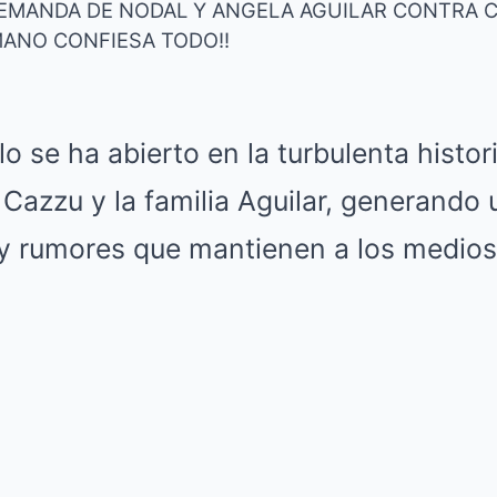
LA DEMANDA DE NODAL Y ANGELA AGUILAR CONTRA 
ANO CONFIESA TODO!!
Mute
o se ha abierto en la turbulenta histor
 Cazzu y la familia Aguilar, generando
y rumores que mantienen a los medios