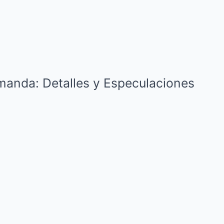
anda: Detalles y Especulaciones