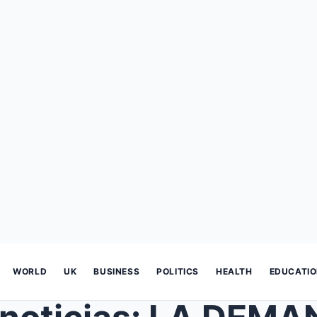
WORLD
UK
BUSINESS
POLITICS
HEALTH
EDUCATI