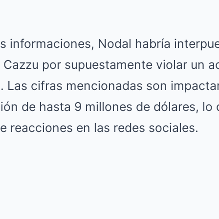
s informaciones, Nodal habría interpu
Cazzu por supuestamente violar un a
d. Las cifras mencionadas son impacta
ión de hasta 9 millones de dólares, lo
 reacciones en las redes sociales.