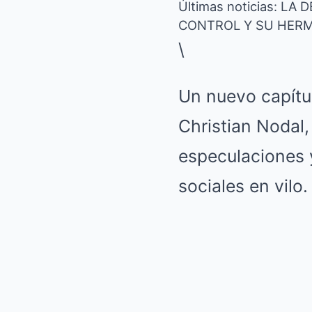
Últimas noticias: 
CONTROL Y SU HERM
\
Un nuevo capítul
Christian Nodal,
especulaciones 
sociales en vilo.