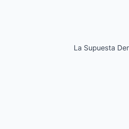
La Supuesta Dem