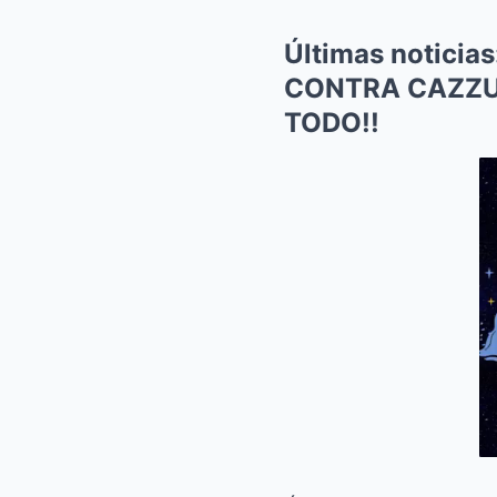
Últimas notici
CONTRA CAZZU
TODO!!