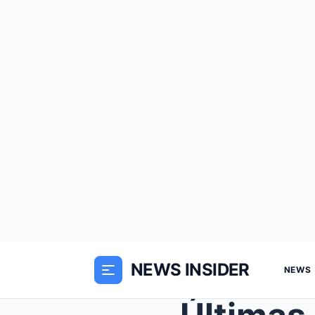
NEWS INSIDER
NEWS