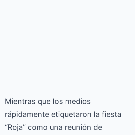
Mientras que los medios
rápidamente etiquetaron la fiesta
“Roja” como una reunión de