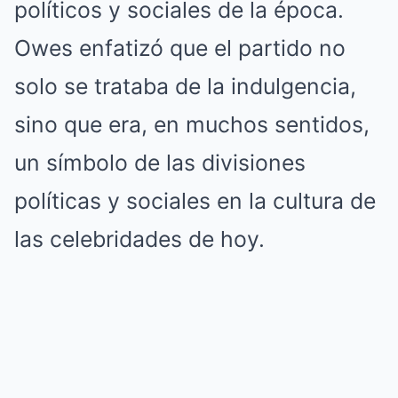
políticos y sociales de la época.
Owes enfatizó que el partido no
solo se trataba de la indulgencia,
sino que era, en muchos sentidos,
un símbolo de las divisiones
políticas y sociales en la cultura de
las celebridades de hoy.