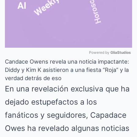
Powered by 
GliaStudios
Candace Owens revela una noticia impactante:
Mute
Diddy y Kim K asistieron a una fiesta “Roja” y la
verdad detrás de eso
En una revelación exclusiva que ha
dejado estupefactos a los
fanáticos y seguidores, Capadace
Owes ha revelado algunas noticias