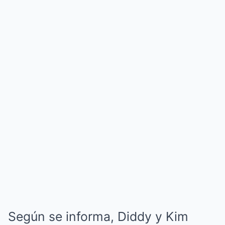
Según se informa, Diddy y Kim