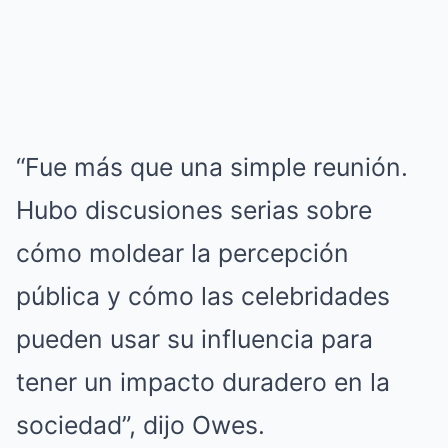
“Fue más que una simple reunión.
Hubo discusiones serias sobre
cómo moldear la percepción
pública y cómo las celebridades
pueden usar su influencia para
tener un impacto duradero en la
sociedad”, dijo Owes.