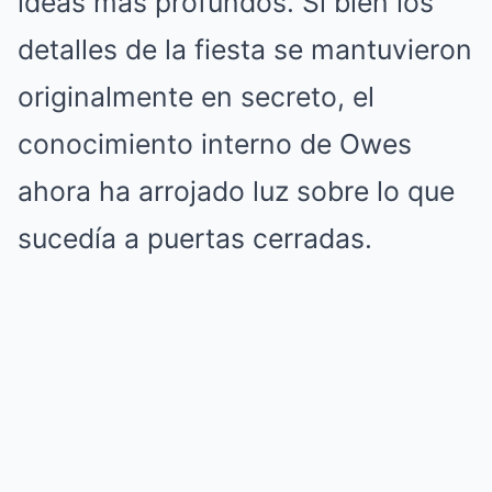
ideas más profundos. Si bien los
detalles de la fiesta se mantuvieron
originalmente en secreto, el
conocimiento interno de Owes
ahora ha arrojado luz sobre lo que
sucedía a puertas cerradas.