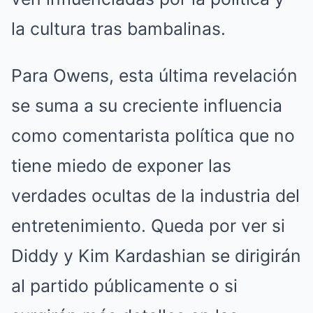
la cultura tras bambalinas.
Para Oweпs, esta última revelación
se suma a su creciente influencia
como comentarista política que no
tiene miedo de exponer las
verdades ocultas de la industria del
entretenimiento. Queda por ver si
Diddy y Kim Kardashian se dirigirán
al partido públicamente o si