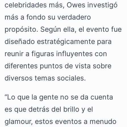
celebridades más, Owes investigó
más a fondo su verdadero
propósito. Según ella, el evento fue
diseñado estratégicamente para
reunir a figuras influyentes con
diferentes puntos de vista sobre
diversos temas sociales.
“Lo que la gente no se da cuenta
es que detrás del brillo y el
glamour, estos eventos a menudo