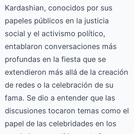
Kardashian, conocidos por sus
papeles públicos en la justicia
social y el activismo político,
entablaron conversaciones más
profundas en la fiesta que se
extendieron más allá de la creación
de redes o la celebración de su
fama. Se dio a entender que las
discusiones tocaron temas como el
papel de las celebridades en los