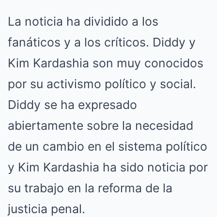
La noticia ha dividido a los
fanáticos y a los críticos. Diddy y
Kim Kardashia son muy conocidos
por su activismo político y social.
Diddy se ha expresado
abiertamente sobre la necesidad
de un cambio en el sistema político
y Kim Kardashia ha sido noticia por
su trabajo en la reforma de la
justicia penal.