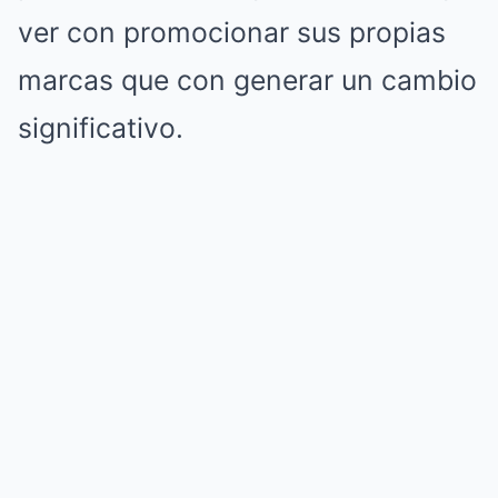
ver con promocionar sus propias
marcas que con generar un cambio
significativo.