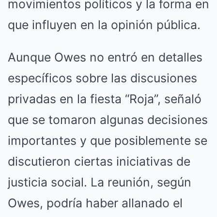
movimientos políticos y la forma en
que influyen en la opinión pública.
Aunque Owes no entró en detalles
específicos sobre las discusiones
privadas en la fiesta “Roja”, señaló
que se tomaron algunas decisiones
importantes y que posiblemente se
discutieron ciertas iniciativas de
justicia social. La reunión, según
Owes, podría haber allanado el