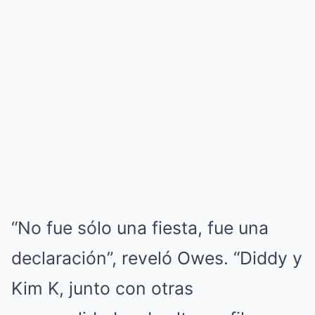
“No fue sólo una fiesta, fue una
declaración”, reveló Owes. “Diddy y
Kim K, junto con otras