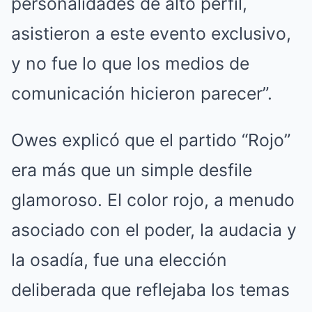
personalidades de alto perfil,
asistieron a este evento exclusivo,
y no fue lo que los medios de
comunicación hicieron parecer”.
Owes explicó que el partido “Rojo”
era más que un simple desfile
glamoroso. El color rojo, a menudo
asociado con el poder, la audacia y
la osadía, fue una elección
deliberada que reflejaba los temas