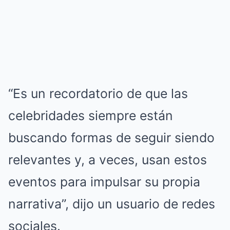
“Es un recordatorio de que las
celebridades siempre están
buscando formas de seguir siendo
relevantes y, a veces, usan estos
eventos para impulsar su propia
narrativa”, dijo un usuario de redes
sociales.