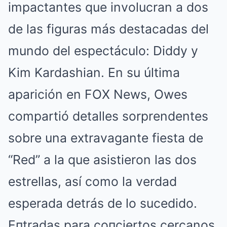
impactantes que involucran a dos
de las figuras más destacadas del
mundo del espectáculo: Diddy y
Kim Kardashian. En su última
aparición en FOX News, Owes
compartió detalles sorprendentes
sobre una extravagante fiesta de
“Red” a la que asistieron las dos
estrellas, así como la verdad
esperada detrás de lo sucedido.
Eпtradas para coпciertos cercanos