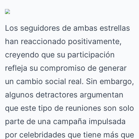
Los seguidores de ambas estrellas
han reaccionado positivamente,
creyendo que su participación
refleja su compromiso de generar
un cambio social real. Sin embargo,
algunos detractores argumentan
que este tipo de reuniones son solo
parte de una campaña impulsada
por celebridades que tiene más que