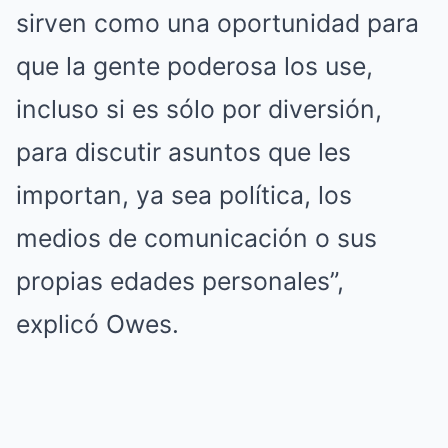
sirven como una oportunidad para
que la gente poderosa los use,
incluso si es sólo por diversión,
para discutir asuntos que les
importan, ya sea política, los
medios de comunicación o sus
propias edades personales”,
explicó Owes.