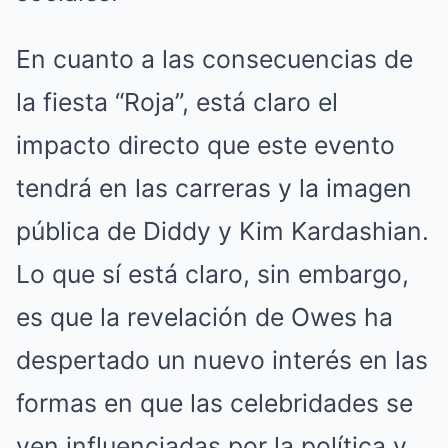
En cuanto a las consecuencias de
la fiesta “Roja”, está claro el
impacto directo que este evento
tendrá en las carreras y la imagen
pública de Diddy y Kim Kardashian.
Lo que sí está claro, sin embargo,
es que la revelación de Owes ha
despertado un nuevo interés en las
formas en que las celebridades se
ven influenciadas por la política y