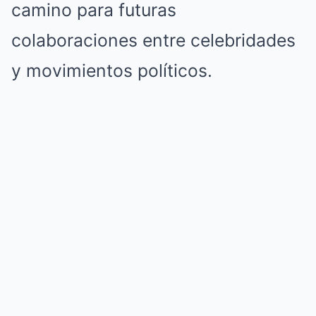
camino para futuras
colaboraciones entre celebridades
y movimientos políticos.