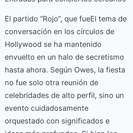
El partido “Rojo”, que fue
El tema de
conversación en los círculos de
Hollywood se ha mantenido
envuelto en un halo de secretismo
hasta ahora. Según Owes, la fiesta
no fue solo otra reunión de
celebridades de alto perfil, sino un
evento cuidadosamente
orquestado con significados e