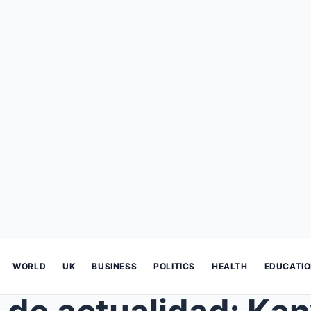
WORLD
UK
BUSINESS
POLITICS
HEALTH
EDUCATI