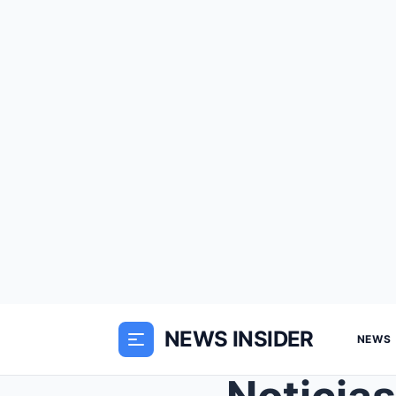
NEWS INSIDER
NEWS